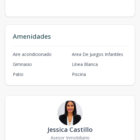
Amenidades
Aire acondicionado
Area De Juegos Infantiles
Gimnasio
Línea Blanca
Patio
Piscina
Jessica Castillo
Asesor Inmobiliario