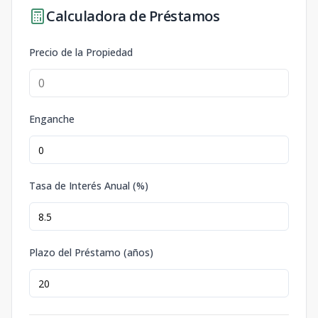
Calculadora de Préstamos
Precio de la Propiedad
Enganche
Tasa de Interés Anual (%)
Plazo del Préstamo (años)