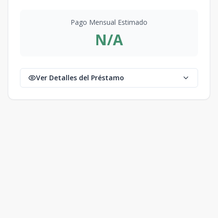
Pago Mensual Estimado
N/A
Ver Detalles del Préstamo