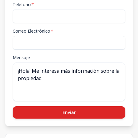
Teléfono
*
Correo Electrónico
*
Mensaje
Enviar