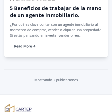
5 Beneficios de trabajar de la mano
de un agente inmobiliario.
¿Por qué es clave contar con un agente inmobiliario al
momento de comprar, vender o alquilar una propiedad?
Si estás pensando en invertir, vender o ren...
Read More
Mostrando
2
publicacion
es