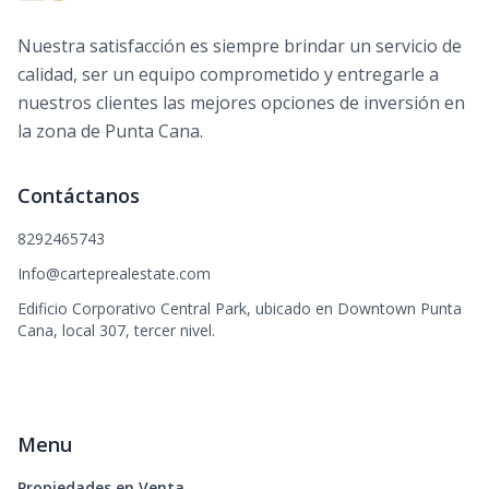
Nuestra satisfacción es siempre brindar un servicio de
calidad, ser un equipo comprometido y entregarle a
nuestros clientes las mejores opciones de inversión en
la zona de Punta Cana.
Contáctanos
8292465743
Info@carteprealestate.com
Edificio Corporativo Central Park, ubicado en Downtown Punta
Cana, local 307, tercer nivel.
Menu
Propiedades en Venta