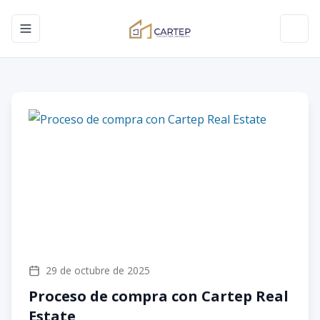
Toggle navigation menu
Toggl
29 de octubre de 2025
Proceso de compra con Cartep Real
Estate