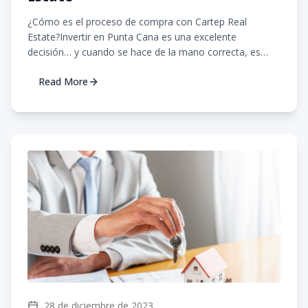
¿Cómo es el proceso de compra con Cartep Real
Estate?Invertir en Punta Cana es una excelente
decisión… y cuando se hace de la mano correcta, es
todaví...
Read More
28 de diciembre de 2023