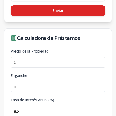
Enviar
Calculadora de Préstamos
Precio de la Propiedad
Enganche
Tasa de Interés Anual (%)