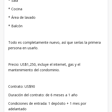
* Sala
* Cocina
* Área de lavado
* Balcón
Todo es completamente nuevo, así que serías la primera
persona en usarlo.
Precio: US$1,250, incluye el internet, gas y el
mantenimiento del condominio.
Contrato: US$90
Duración del contrato: de 6 meses a 1 año
Condiciones de entrada: 1 depósito + 1 mes por
adelantado