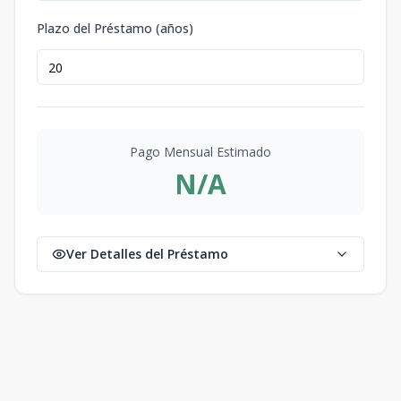
Plazo del Préstamo (años)
Pago Mensual Estimado
N/A
Ver Detalles del Préstamo