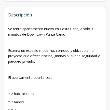
Descripción
Se renta apartamento nuevo en Costa Cana, a solo 3
minutos de Downtown Punta Cana.
Estrena un espacio moderno, cómodo y ubicado en un
proyecto que ofrece piscina, gimnasio, buena seguridad y
parqueo privado.
El apartamento cuenta con:
* 2 habitaciones
* 2 baños