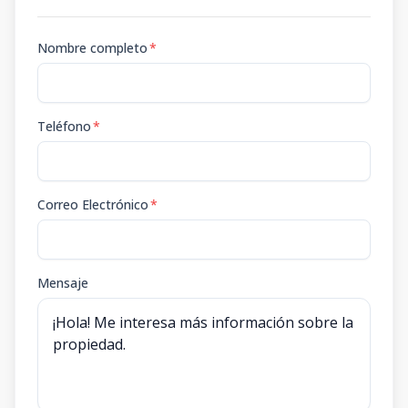
Nombre completo
*
Teléfono
*
Correo Electrónico
*
Mensaje