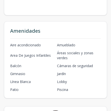
Amenidades
Aire acondicionado
Amueblado
Áreas sociales y zonas
Area De Juegos Infantiles
verdes
Balcón
Cámaras de seguridad
Gimnasio
Jardín
Línea Blanca
Lobby
Patio
Piscina