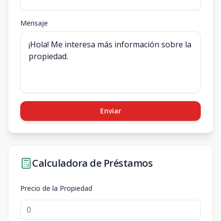
Mensaje
Enviar
Calculadora de Préstamos
Precio de la Propiedad