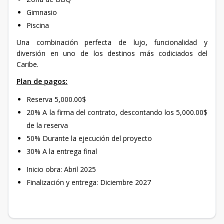
Gimnasio
Piscina
Una combinación perfecta de lujo, funcionalidad y
diversión en uno de los destinos más codiciados del
Caribe.
Plan de pagos:
Reserva 5,000.00$
20% A la firma del contrato, descontando los 5,000.00$
de la reserva
50% Durante la ejecución del proyecto
30% A la entrega final
Inicio obra: Abril 2025
Finalización y entrega: Diciembre 2027