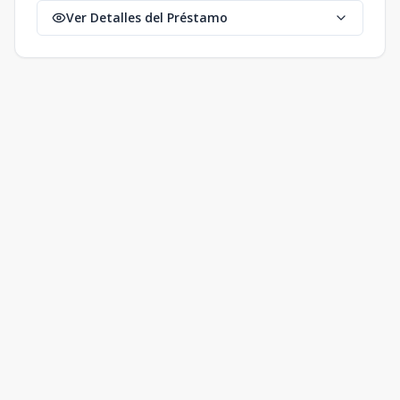
Ver Detalles del Préstamo