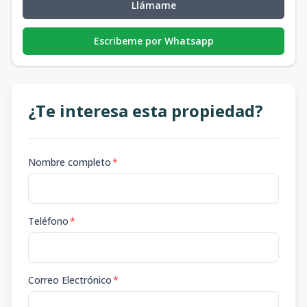
Llámame
Escribeme por Whatsapp
¿Te interesa esta propiedad?
Nombre completo
*
Teléfono
*
Correo Electrónico
*