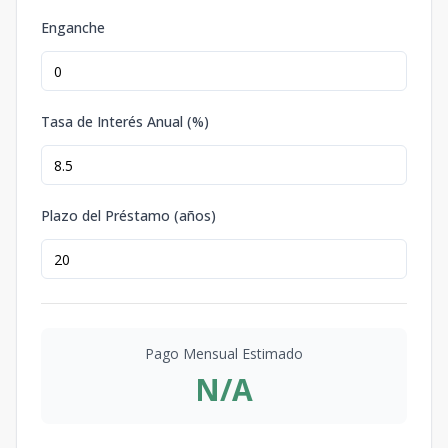
Enganche
Tasa de Interés Anual (%)
Plazo del Préstamo (años)
Pago Mensual Estimado
N/A