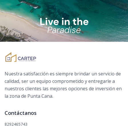
Nuestra satisfacción es siempre brindar un servicio de
calidad, ser un equipo comprometido y entregarle a
nuestros clientes las mejores opciones de inversión en
la zona de Punta Cana.
Contáctanos
8292465743