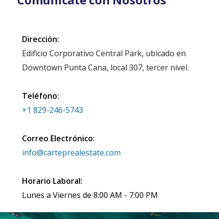
Dirección:
Edificio Corporativo Central Park, ubicado en
Downtown Punta Cana, local 307, tercer nivel.
Teléfono:
+1 829-246-5743
Correo Electrónico:
info@carteprealestate.com
Horario Laboral:
Lunes a Viernes de 8:00 AM - 7:00 PM